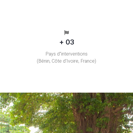
+ 03
Pays d"interventions
(Bénin, Côte d'Ivoire, France)