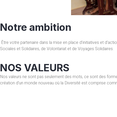
Notre ambition
Être votre partenaire dans la mise en place d’initiatives et d’ac
Sociales et Solidaires, de Volontariat et de Voyages Solidaires.
NOS VALEURS
Nos valeurs ne sont pas seulement des mots, ce sont des forme
création d’un monde nouveau où la Diversité est comprise comm