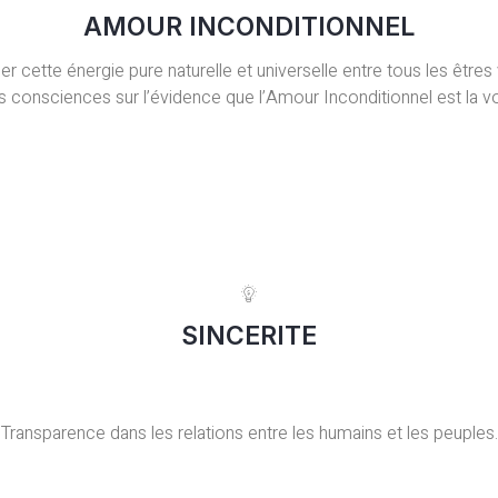
AMOUR INCONDITIONNEL
er cette énergie pure naturelle et universelle entre tous les êtres
es consciences sur l’évidence que l’Amour Inconditionnel est la v
SINCERITE
Transparence dans les relations entre les humains et les peuples.