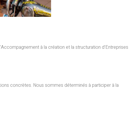
 d’Accompagnement à la création et la structuration d’Entreprises
tions concrètes. Nous sommes déterminés à participer à la