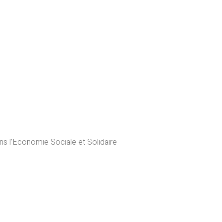
ns l’Economie Sociale et Solidaire