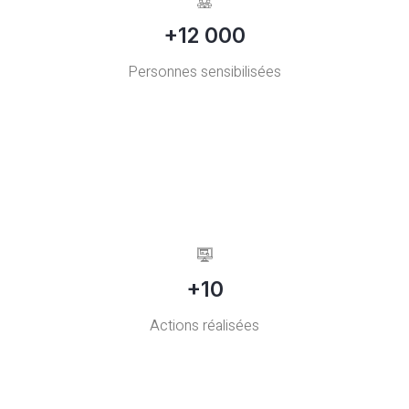
+12 000
Personnes sensibilisées
+10
Actions réalisées