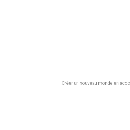
Créer un nouveau monde en accompa