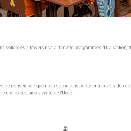
tions solidaires à travers nos différents programmes d’Éducation,
s de conscience que nous souhaitons partager à travers des ac
e une expression vivante de l’Unité.