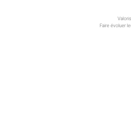
Valoris
Faire évoluer l