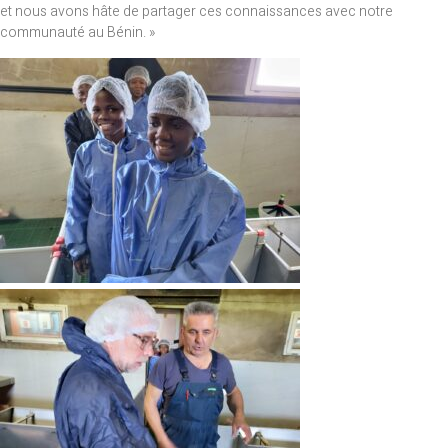
et nous avons hâte de partager ces connaissances avec notre
communauté au Bénin. »