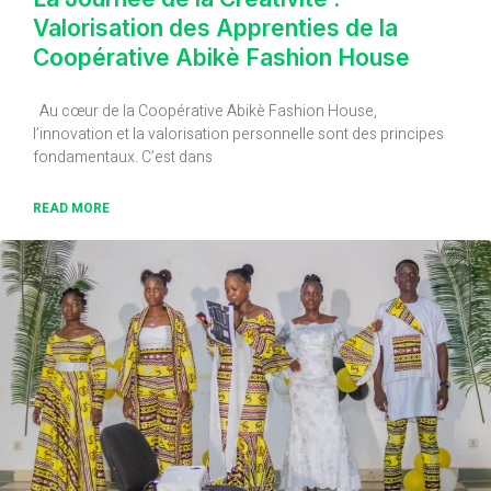
Valorisation des Apprenties de la
Coopérative Abikè Fashion House
Au cœur de la Coopérative Abikè Fashion House,
l’innovation et la valorisation personnelle sont des principes
fondamentaux. C’est dans
READ MORE