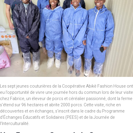
Les sept jeunes couturières de la Coopérative Abikè Fashion House ont
eu l’opportunité de vivre une journée hors du commun lors de leur visite
chez Fabrice, un éleveur de porcs et céréalier passionné, dont la ferme
s’étend sur 96 hectares et abrite 2000 porcs. Cette visite, riche en
découvertes et en échanges, s’inscrit dans le cadre du Programme
d’Échanges Éducatifs et Solidaires (PEES) et de la Journée de
l’Interculturalité.