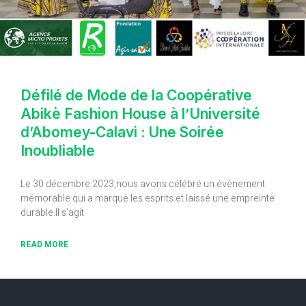
Défilé de Mode de la Coopérative
Abikè Fashion House à l’Université
d’Abomey-Calavi : Une Soirée
Inoubliable
Le 30 décembre 2023,nous avons célébré un événement
mémorable qui a marqué les esprits et laissé une empreinte
durable.Il s’agit
READ MORE