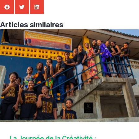
Articles similaires
La Journée de la Créativité :