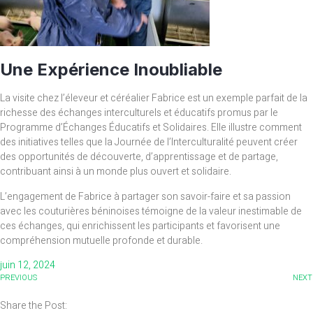
Une Expérience Inoubliable
La visite chez l’éleveur et céréalier Fabrice est un exemple parfait de la
richesse des échanges interculturels et éducatifs promus par le
Programme d’Échanges Éducatifs et Solidaires. Elle illustre comment
des initiatives telles que la Journée de l’Interculturalité peuvent créer
des opportunités de découverte, d’apprentissage et de partage,
contribuant ainsi à un monde plus ouvert et solidaire.
L’engagement de Fabrice à partager son savoir-faire et sa passion
avec les couturières béninoises témoigne de la valeur inestimable de
ces échanges, qui enrichissent les participants et favorisent une
compréhension mutuelle profonde et durable.
juin 12, 2024
PREVIOUS
NEXT
Share the Post: