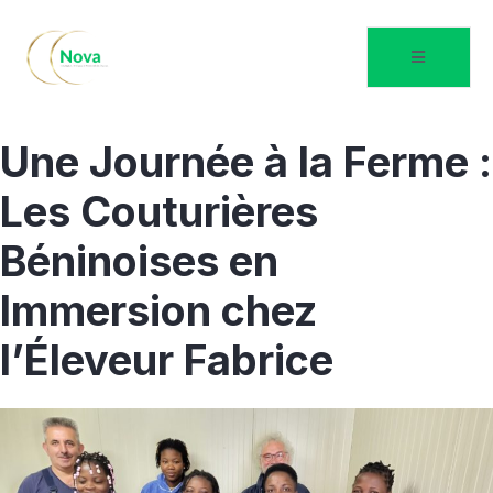
Une Journée à la Ferme :
Les Couturières
Béninoises en
Immersion chez
l’Éleveur Fabrice